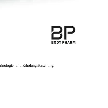
inologie- und Erholungsforschung.