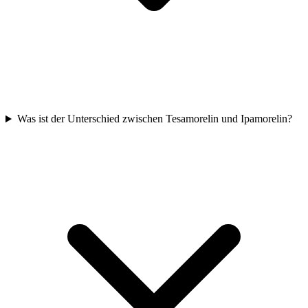
Was ist der Unterschied zwischen Tesamorelin und Ipamorelin?