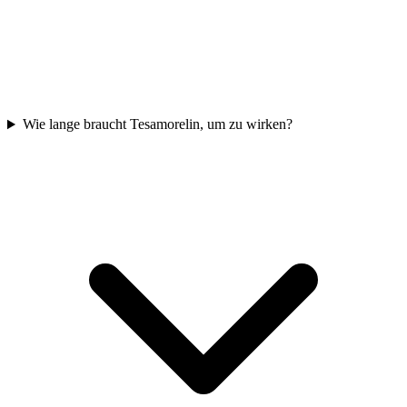
Wie lange braucht Tesamorelin, um zu wirken?