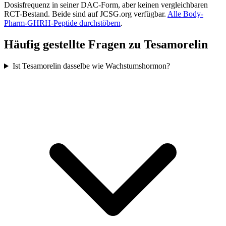
Dosisfrequenz in seiner DAC-Form, aber keinen vergleichbaren
RCT-Bestand. Beide sind auf JCSG.org verfügbar.
Alle Body-
Pharm-GHRH-Peptide durchstöbern
.
Häufig gestellte Fragen zu Tesamorelin
Ist Tesamorelin dasselbe wie Wachstumshormon?