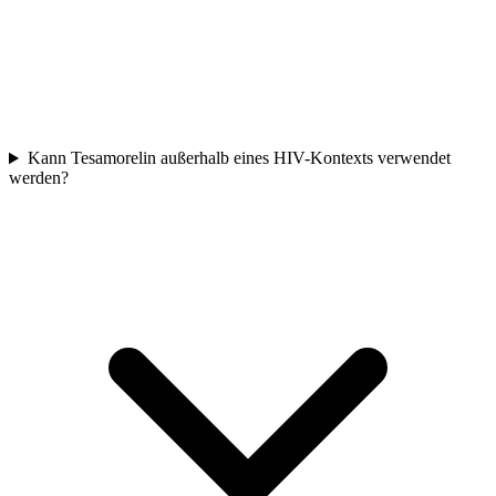
Kann Tesamorelin außerhalb eines HIV-Kontexts verwendet
werden?