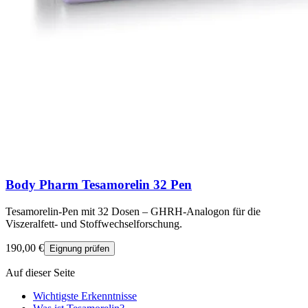
Body Pharm Tesamorelin 32 Pen
Tesamorelin-Pen mit 32 Dosen – GHRH-Analogon für die
Viszeralfett- und Stoffwechselforschung.
190,00 €
Eignung prüfen
Auf dieser Seite
Wichtigste Erkenntnisse