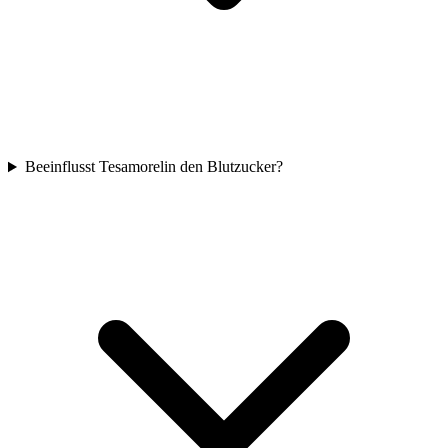
Beeinflusst Tesamorelin den Blutzucker?