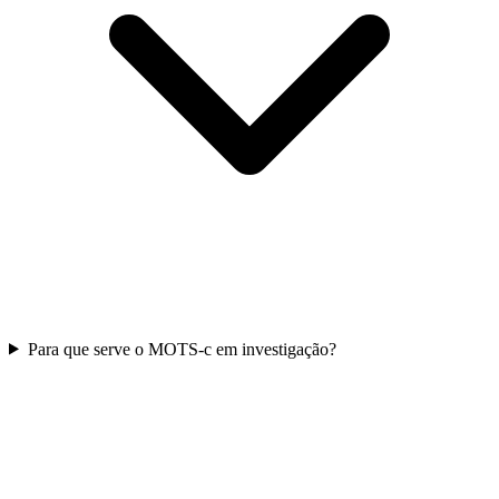
Para que serve o MOTS-c em investigação?