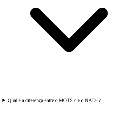
Qual é a diferença entre o MOTS-c e o NAD+?