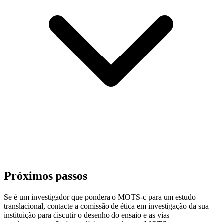
Próximos passos
Se é um investigador que pondera o MOTS-c para um estudo
translacional, contacte a comissão de ética em investigação da sua
instituição para discutir o desenho do ensaio e as vias