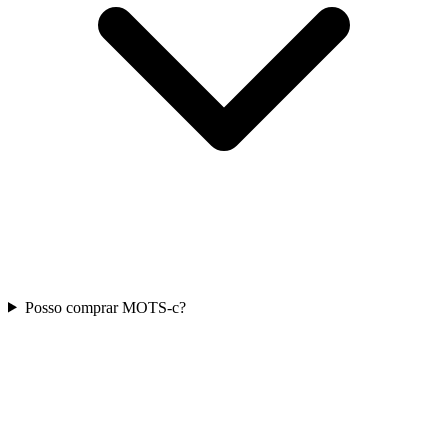
Posso comprar MOTS-c?