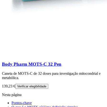
Body Pharm MOTS-C 32 Pen
Caneta de MOTS-C de 32 doses para investigação mitocondrial e
metabólica.
139,23 €
Verificar elegibilidade
Nesta página
Pontos-chave