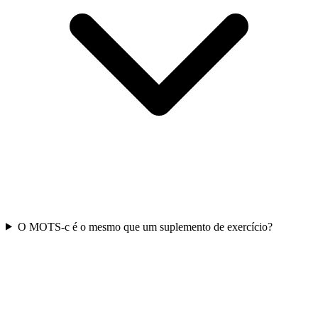
O MOTS-c é o mesmo que um suplemento de exercício?