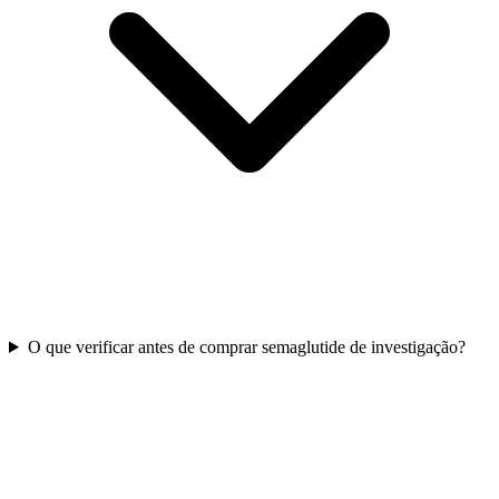
O que verificar antes de comprar semaglutide de investigação?