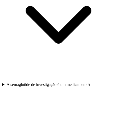
A semaglutide de investigação é um medicamento?