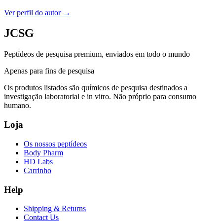
Ver perfil do autor
→
JCSG
Peptídeos de pesquisa premium, enviados em todo o mundo
Apenas para fins de pesquisa
Os produtos listados são químicos de pesquisa destinados a
investigação laboratorial e in vitro. Não próprio para consumo
humano.
Loja
Os nossos peptídeos
Body Pharm
HD Labs
Carrinho
Help
Shipping & Returns
Contact Us