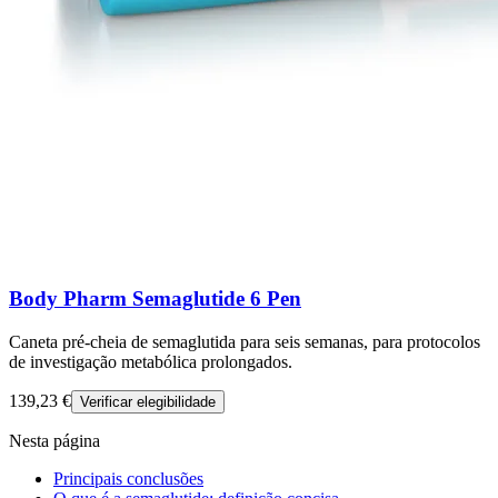
Body Pharm Semaglutide 6 Pen
Caneta pré-cheia de semaglutida para seis semanas, para protocolos
de investigação metabólica prolongados.
139,23 €
Verificar elegibilidade
Nesta página
Principais conclusões