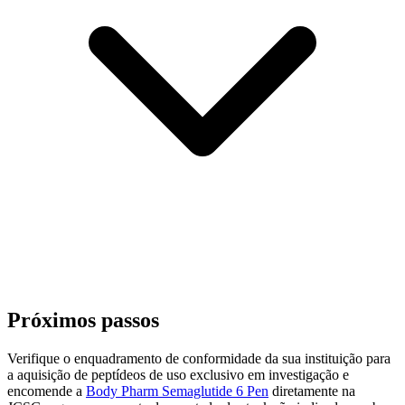
Próximos passos
Verifique o enquadramento de conformidade da sua instituição para
a aquisição de peptídeos de uso exclusivo em investigação e
encomende a
Body Pharm Semaglutide 6 Pen
diretamente na