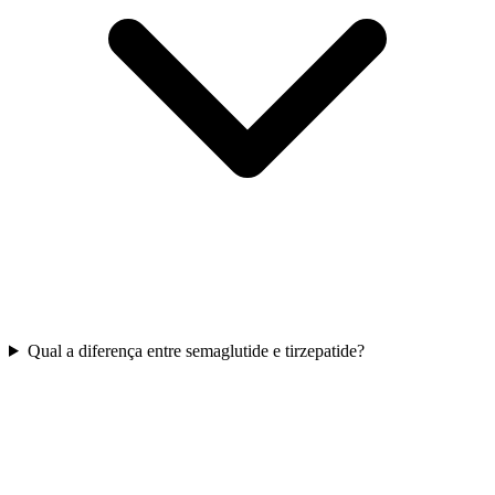
Qual a diferença entre semaglutide e tirzepatide?