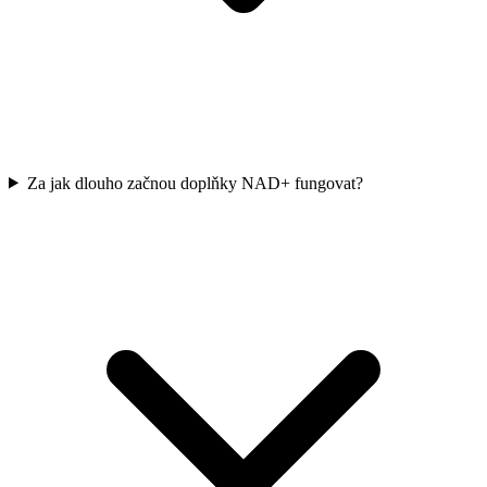
Za jak dlouho začnou doplňky NAD+ fungovat?