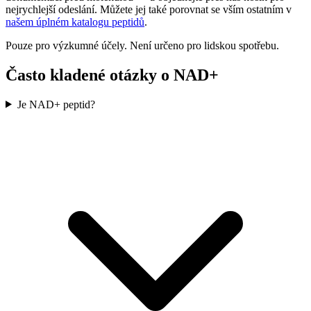
nejrychlejší odeslání. Můžete jej také porovnat se vším ostatním v
našem úplném katalogu peptidů
.
Pouze pro výzkumné účely. Není určeno pro lidskou spotřebu.
Často kladené otázky o NAD+
Je NAD+ peptid?