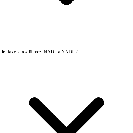
Jaký je rozdíl mezi NAD+ a NADH?