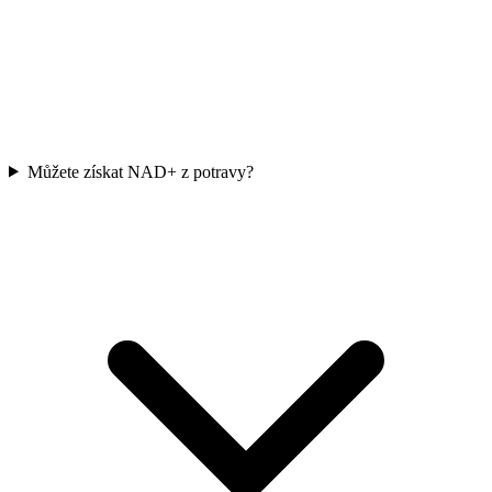
Můžete získat NAD+ z potravy?