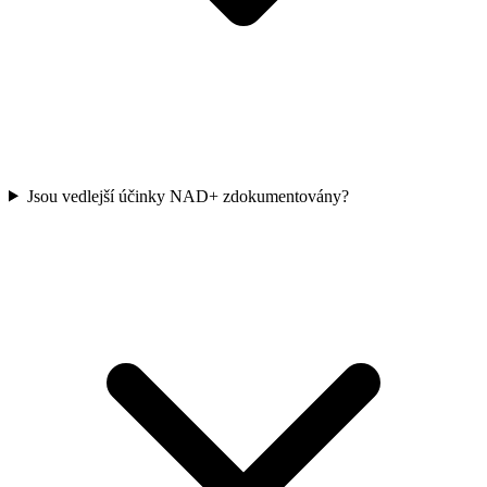
Jsou vedlejší účinky NAD+ zdokumentovány?