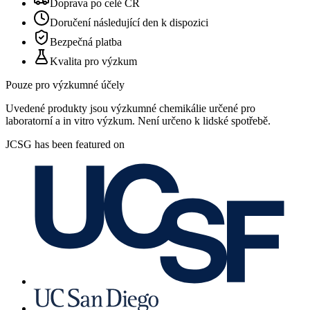
Doprava po celé ČR
Doručení následující den k dispozici
Bezpečná platba
Kvalita pro výzkum
Pouze pro výzkumné účely
Uvedené produkty jsou výzkumné chemikálie určené pro
laboratorní a in vitro výzkum. Není určeno k lidské spotřebě.
JCSG has been featured on