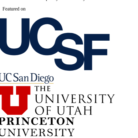
Featured on