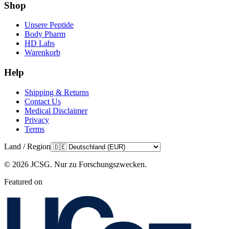
Shop
Unsere Peptide
Body Pharm
HD Labs
Warenkorb
Help
Shipping & Returns
Contact Us
Medical Disclaimer
Privacy
Terms
Land / Region
©
2026
JCSG.
Nur zu Forschungszwecken
.
Featured on