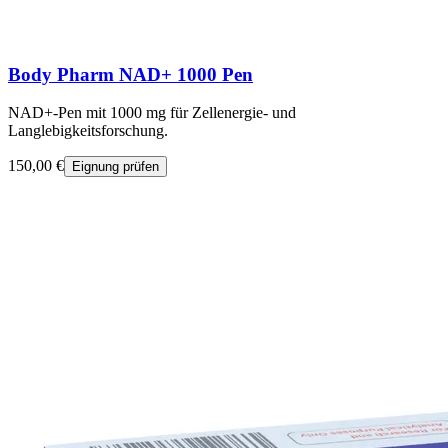
Body Pharm NAD+ 1000 Pen
NAD+-Pen mit 1000 mg für Zellenergie- und
Langlebigkeitsforschung.
150,00 €
Eignung prüfen