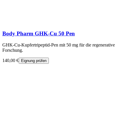
Body Pharm GHK-Cu 50 Pen
GHK-Cu-Kupfertripeptid-Pen mit 50 mg für die regenerative
Forschung.
140,00 €
Eignung prüfen