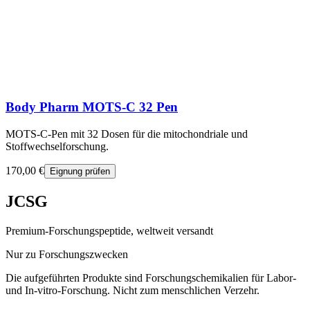
Body Pharm MOTS-C 32 Pen
MOTS-C-Pen mit 32 Dosen für die mitochondriale und
Stoffwechselforschung.
170,00 €
Eignung prüfen
JCSG
Premium-Forschungspeptide, weltweit versandt
Nur zu Forschungszwecken
Die aufgeführten Produkte sind Forschungschemikalien für Labor-
und In-vitro-Forschung. Nicht zum menschlichen Verzehr.