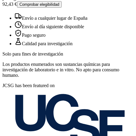
92,43 €
Comprobar elegibilidad
Envío a cualquier lugar de España
Envío al día siguiente disponible
Pago seguro
Calidad para investigación
Solo para fines de investigación
Los productos enumerados son sustancias químicas para
investigación de laboratorio e in vitro. No apto para consumo
humano.
JCSG has been featured on