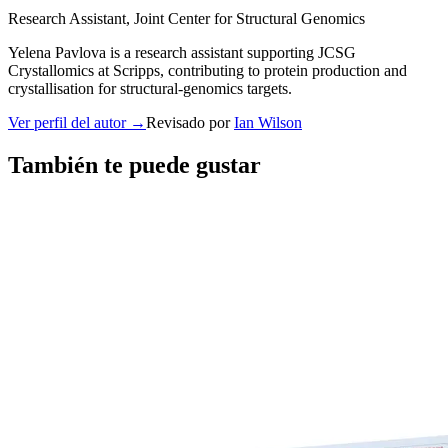
Research Assistant
, Joint Center for Structural Genomics
Yelena Pavlova is a research assistant supporting JCSG
Crystallomics at Scripps, contributing to protein production and
crystallisation for structural-genomics targets.
Ver perfil del autor
→
Revisado por
Ian Wilson
También te puede gustar