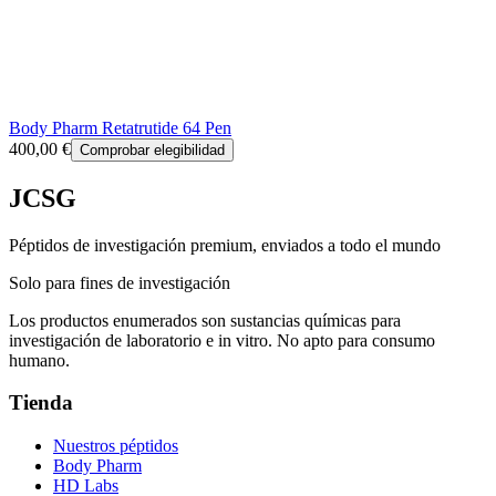
Body Pharm Retatrutide 64 Pen
400,00 €
Comprobar elegibilidad
JCSG
Péptidos de investigación premium, enviados a todo el mundo
Solo para fines de investigación
Los productos enumerados son sustancias químicas para
investigación de laboratorio e in vitro. No apto para consumo
humano.
Tienda
Nuestros péptidos
Body Pharm
HD Labs