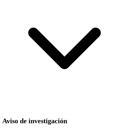
Aviso de investigación