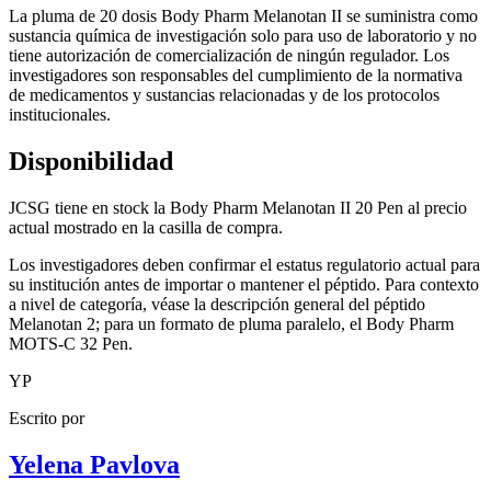
La pluma de 20 dosis Body Pharm Melanotan II se suministra como
sustancia química de investigación solo para uso de laboratorio y no
tiene autorización de comercialización de ningún regulador. Los
investigadores son responsables del cumplimiento de la normativa
de medicamentos y sustancias relacionadas y de los protocolos
institucionales.
Disponibilidad
JCSG tiene en stock la Body Pharm Melanotan II 20 Pen al precio
actual mostrado en la casilla de compra.
Los investigadores deben confirmar el estatus regulatorio actual para
su institución antes de importar o mantener el péptido. Para contexto
a nivel de categoría, véase la descripción general del péptido
Melanotan 2; para un formato de pluma paralelo, el Body Pharm
MOTS-C 32 Pen.
YP
Escrito por
Yelena Pavlova