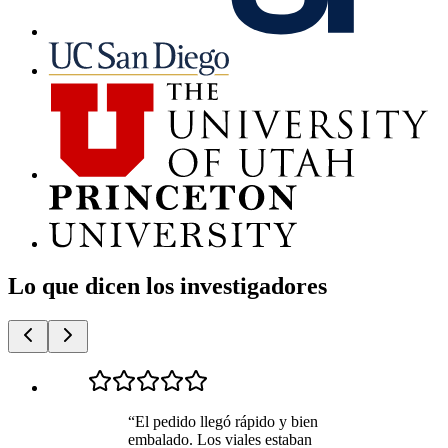
Lo que dicen los investigadores
“
El pedido llegó rápido y bien
embalado. Los viales estaban