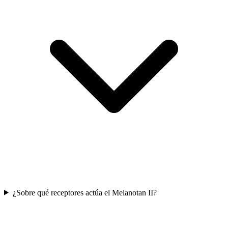
¿Sobre qué receptores actúa el Melanotan II?