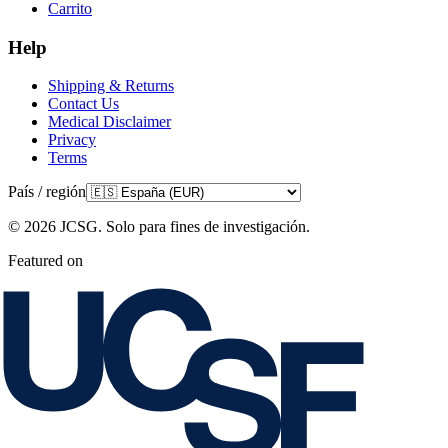
Carrito
Help
Shipping & Returns
Contact Us
Medical Disclaimer
Privacy
Terms
País / región
©
2026
JCSG.
Solo para fines de investigación
.
Featured on