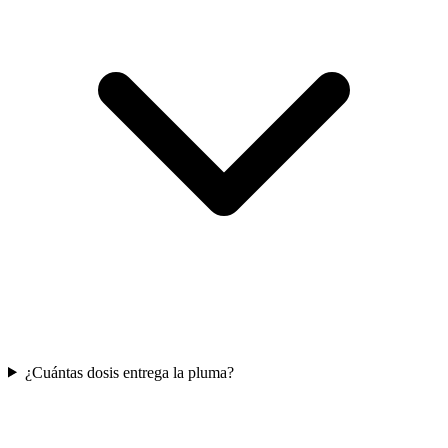
¿Cuántas dosis entrega la pluma?