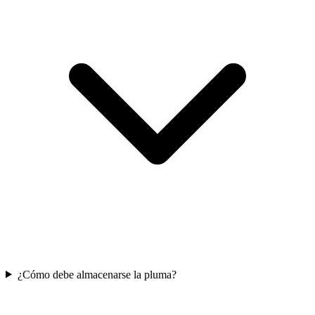
¿Cómo debe almacenarse la pluma?