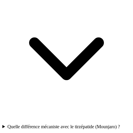
Quelle différence mécaniste avec le tirzépatide (Mounjaro) ?