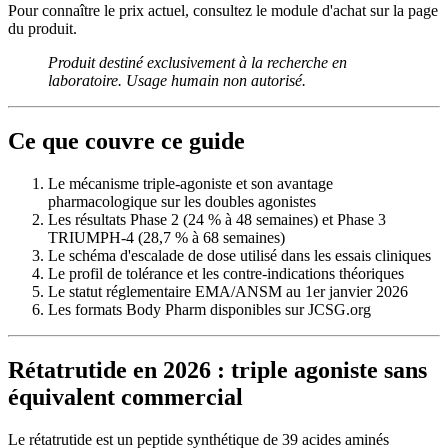
Pour connaître le prix actuel, consultez le module d'achat sur la page
du produit.
Produit destiné exclusivement à la recherche en
laboratoire. Usage humain non autorisé.
Ce que couvre ce guide
Le mécanisme triple-agoniste et son avantage
pharmacologique sur les doubles agonistes
Les résultats Phase 2 (24 % à 48 semaines) et Phase 3
TRIUMPH-4 (28,7 % à 68 semaines)
Le schéma d'escalade de dose utilisé dans les essais cliniques
Le profil de tolérance et les contre-indications théoriques
Le statut réglementaire EMA/ANSM au 1er janvier 2026
Les formats Body Pharm disponibles sur JCSG.org
Rétatrutide en 2026 : triple agoniste sans
équivalent commercial
Le rétatrutide est un peptide synthétique de 39 acides aminés