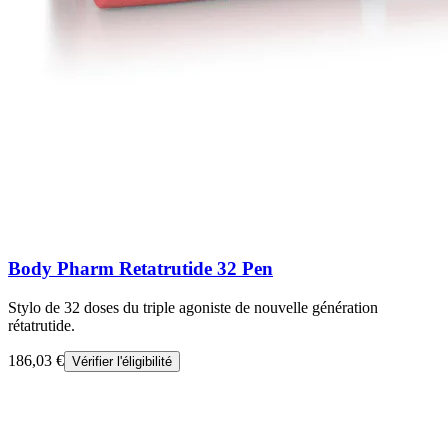
Body Pharm Retatrutide 32 Pen
Stylo de 32 doses du triple agoniste de nouvelle génération
rétatrutide.
186,03 €
Vérifier l'éligibilité