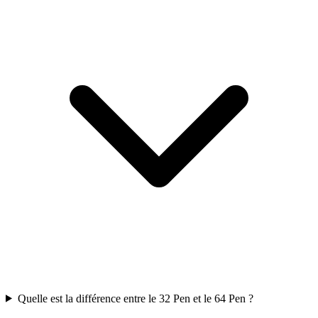
Quelle est la différence entre le 32 Pen et le 64 Pen ?