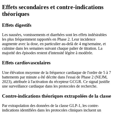
Effets secondaires et contre-indications
théoriques
Effets digestifs
Les nausées, vomissements et diarrhées sont les effets indésirables
les plus fréquemment rapportés en Phase 2. Leur incidence
augmente avec la dose, en particulier au-delà de 4 mg/semaine, et
culmine dans les semaines suivant chaque palier de titration. La
majorité des épisodes restent d'intensité légère à modérée.
Effets cardiovasculaires
Une élévation moyenne de la fréquence cardiaque de l'ordre de 5 à 7
battements par minute a été décrite dans l'essai de Phase 2 (NEJM,
2023), attribuée à l'activation du récepteur GCGR. Ce signal justifie
une surveillance cardiaque dans les protocoles de recherche.
Contre-indications théoriques extrapolées de la classe
Par extrapolation des données de la classe GLP-1, les contre-
indications identifiées dans les protocoles cliniques incluent un