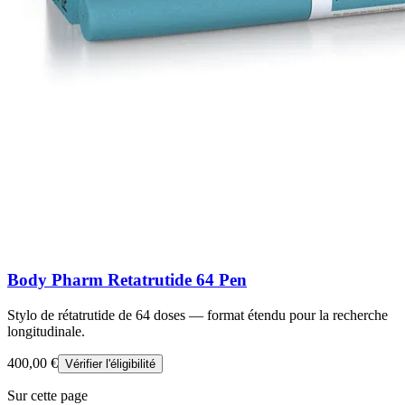
Body Pharm Retatrutide 64 Pen
Stylo de rétatrutide de 64 doses — format étendu pour la recherche
longitudinale.
400,00 €
Vérifier l'éligibilité
Sur cette page