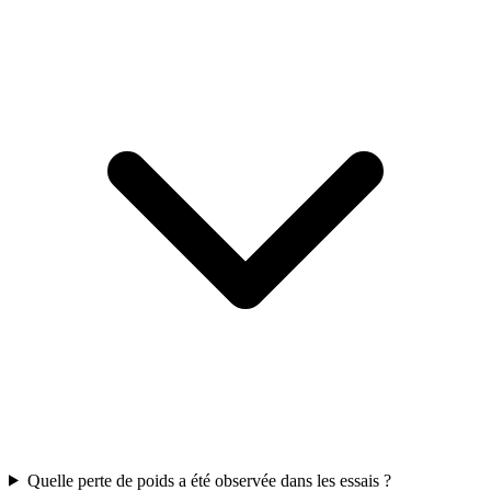
Quelle perte de poids a été observée dans les essais ?