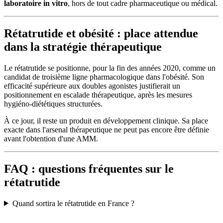
laboratoire in vitro
, hors de tout cadre pharmaceutique ou médical.
Rétatrutide et obésité : place attendue
dans la stratégie thérapeutique
Le rétatrutide se positionne, pour la fin des années 2020, comme un
candidat de troisième ligne pharmacologique dans l'obésité. Son
efficacité supérieure aux doubles agonistes justifierait un
positionnement en escalade thérapeutique, après les mesures
hygiéno-diététiques structurées.
À ce jour, il reste un produit en développement clinique. Sa place
exacte dans l'arsenal thérapeutique ne peut pas encore être définie
avant l'obtention d'une AMM.
FAQ : questions fréquentes sur le
rétatrutide
Quand sortira le rétatrutide en France ?