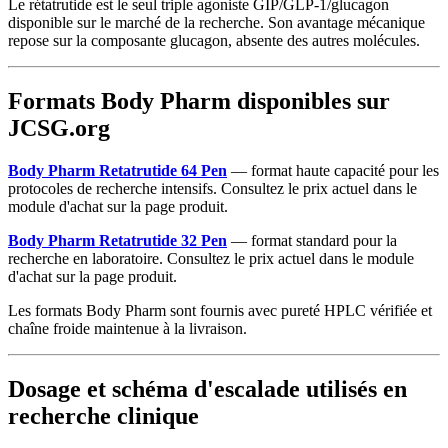
Le rétatrutide est le seul triple agoniste GIP/GLP-1/glucagon
disponible sur le marché de la recherche. Son avantage mécanique
repose sur la composante glucagon, absente des autres molécules.
Formats Body Pharm disponibles sur
JCSG.org
Body Pharm Retatrutide 64 Pen
— format haute capacité pour les
protocoles de recherche intensifs. Consultez le prix actuel dans le
module d'achat sur la page produit.
Body Pharm Retatrutide 32 Pen
— format standard pour la
recherche en laboratoire. Consultez le prix actuel dans le module
d'achat sur la page produit.
Les formats Body Pharm sont fournis avec pureté HPLC vérifiée et
chaîne froide maintenue à la livraison.
Dosage et schéma d'escalade utilisés en
recherche clinique