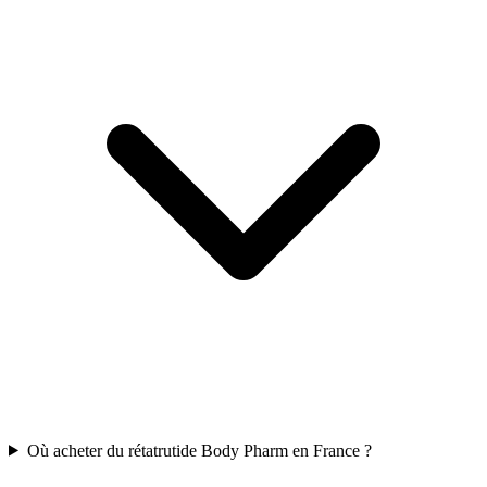
Où acheter du rétatrutide Body Pharm en France ?