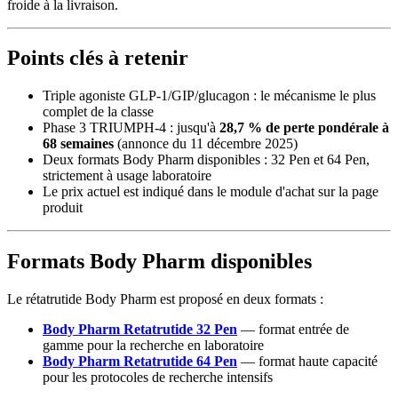
froide à la livraison.
Points clés à retenir
Triple agoniste GLP-1/GIP/glucagon : le mécanisme le plus
complet de la classe
Phase 3 TRIUMPH-4 : jusqu'à
28,7 % de perte pondérale à
68 semaines
(annonce du 11 décembre 2025)
Deux formats Body Pharm disponibles : 32 Pen et 64 Pen,
strictement à usage laboratoire
Le prix actuel est indiqué dans le module d'achat sur la page
produit
Formats Body Pharm disponibles
Le rétatrutide Body Pharm est proposé en deux formats :
Body Pharm Retatrutide 32 Pen
— format entrée de
gamme pour la recherche en laboratoire
Body Pharm Retatrutide 64 Pen
— format haute capacité
pour les protocoles de recherche intensifs