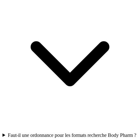
Faut-il une ordonnance pour les formats recherche Body Pharm ?