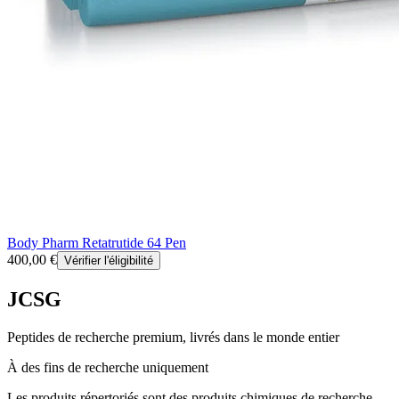
Body Pharm Retatrutide 64 Pen
400,00 €
Vérifier l'éligibilité
JCSG
Peptides de recherche premium, livrés dans le monde entier
À des fins de recherche uniquement
Les produits répertoriés sont des produits chimiques de recherche