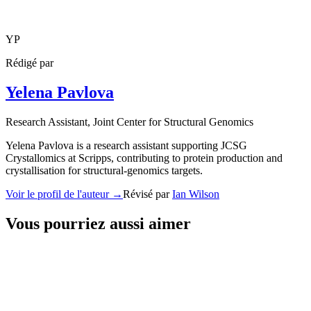
YP
Rédigé par
Yelena Pavlova
Research Assistant
, Joint Center for Structural Genomics
Yelena Pavlova is a research assistant supporting JCSG
Crystallomics at Scripps, contributing to protein production and
crystallisation for structural-genomics targets.
Voir le profil de l'auteur
→
Révisé par
Ian Wilson
Vous pourriez aussi aimer