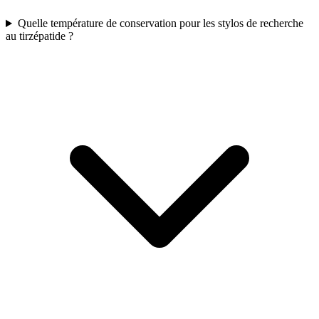
Quelle température de conservation pour les stylos de recherche
au tirzépatide ?