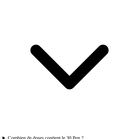
Combien de doses contient le 30 Pen ?