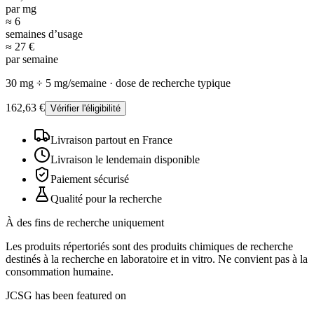
par mg
≈ 6
semaines d’usage
≈ 27 €
par semaine
30
mg ÷
5
mg/
semaine
·
dose de recherche typique
162,63 €
Vérifier l'éligibilité
Livraison partout en France
Livraison le lendemain disponible
Paiement sécurisé
Qualité pour la recherche
À des fins de recherche uniquement
Les produits répertoriés sont des produits chimiques de recherche
destinés à la recherche en laboratoire et in vitro. Ne convient pas à la
consommation humaine.
JCSG has been featured on