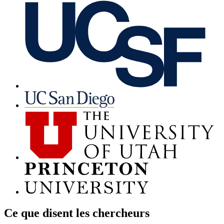
Ce que disent les chercheurs