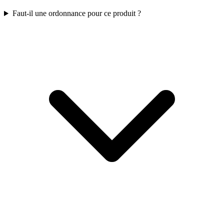
Faut-il une ordonnance pour ce produit ?