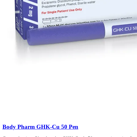
Body Pharm GHK-Cu 50 Pen