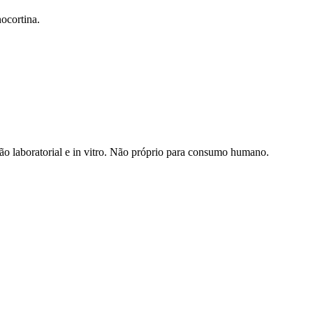
ocortina.
ção laboratorial e in vitro. Não próprio para consumo humano.