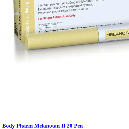
Body Pharm Melanotan II 20 Pen