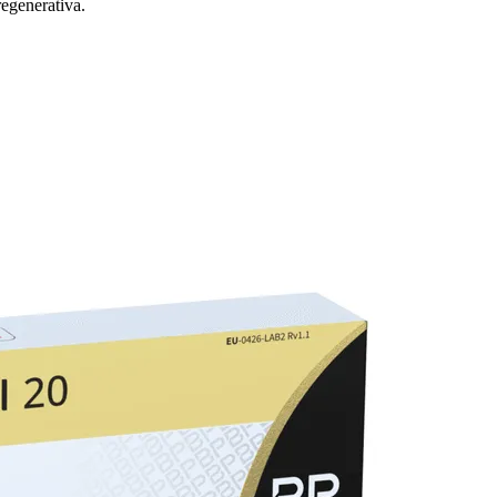
egenerativa.