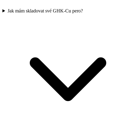
Jak mám skladovat své GHK-Cu pero?