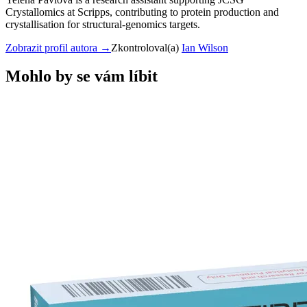
Crystallomics at Scripps, contributing to protein production and
crystallisation for structural-genomics targets.
Zobrazit profil autora
→
Zkontroloval(a)
Ian Wilson
Mohlo by se vám líbit