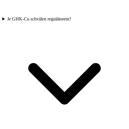
Je GHK-Cu schválen regulátorem?