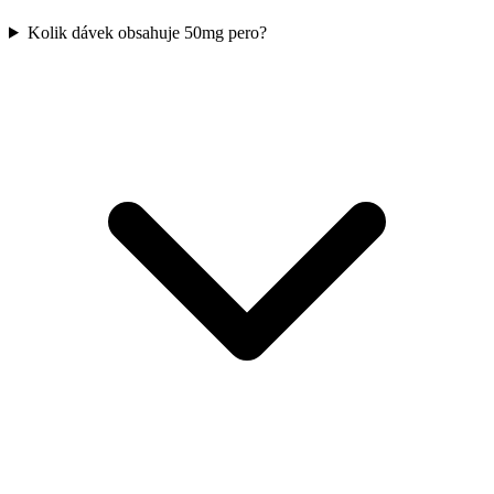
Kolik dávek obsahuje 50mg pero?