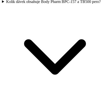
Kolik dávek obsahuje Body Pharm BPC-157 a TB500 pero?