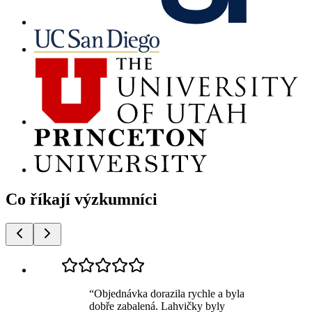
Co říkají výzkumníci
“
Objednávka dorazila rychle a byla
dobře zabalená. Lahvičky byly