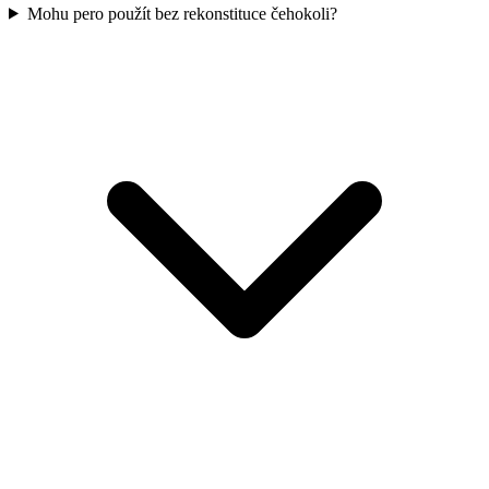
Mohu pero použít bez rekonstituce čehokoli?