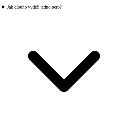
Jak dlouho vydrží jedno pero?